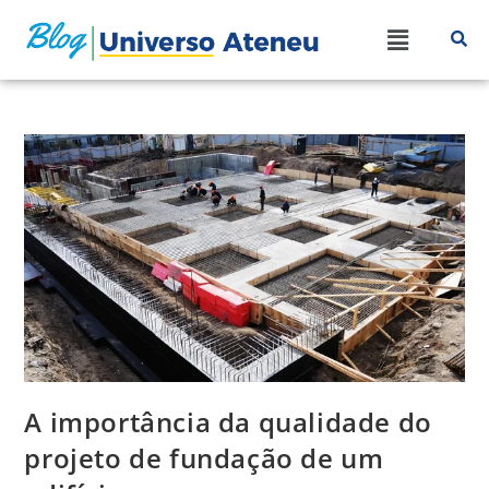
A importância da qualidade do
projeto de fundação de um