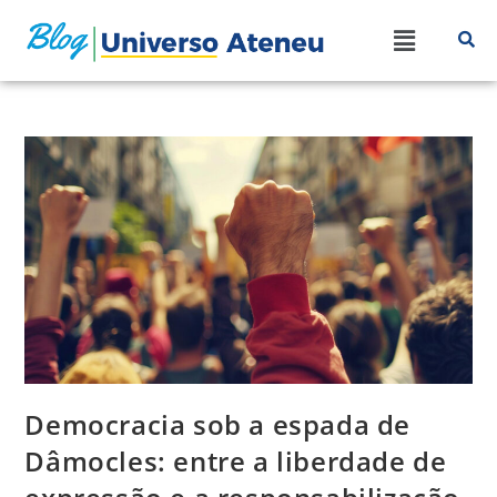
Democracia sob a espada de
Dâmocles: entre a liberdade de