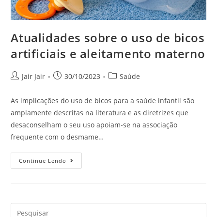
Atualidades sobre o uso de bicos
artificiais e aleitamento materno
Jair Jair
30/10/2023
Saúde
As implicações do uso de bicos para a saúde infantil são
amplamente descritas na literatura e as diretrizes que
desaconselham o seu uso apoiam-se na associação
frequente com o desmame…
Continue Lendo