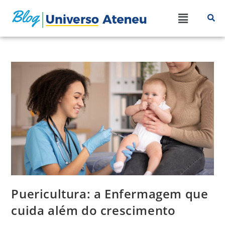
Puericultura: a Enfermagem que
cuida além do crescimento