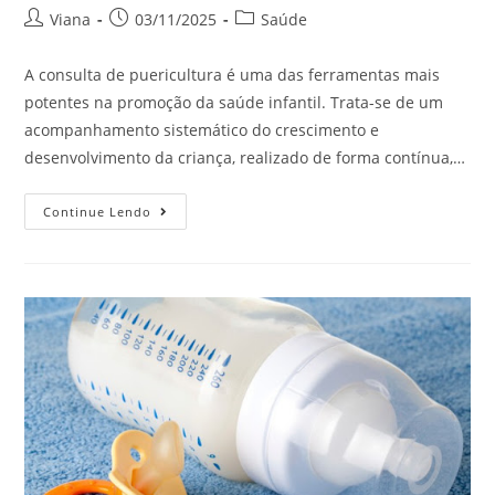
Viana
03/11/2025
Saúde
A consulta de puericultura é uma das ferramentas mais
potentes na promoção da saúde infantil. Trata-se de um
acompanhamento sistemático do crescimento e
desenvolvimento da criança, realizado de forma contínua,…
Continue Lendo