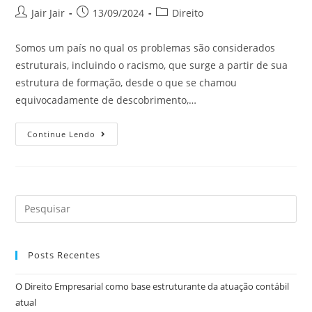
Jair Jair
13/09/2024
Direito
Somos um país no qual os problemas são considerados
estruturais, incluindo o racismo, que surge a partir de sua
estrutura de formação, desde o que se chamou
equivocadamente de descobrimento,…
Continue Lendo
Posts Recentes
O Direito Empresarial como base estruturante da atuação contábil
atual