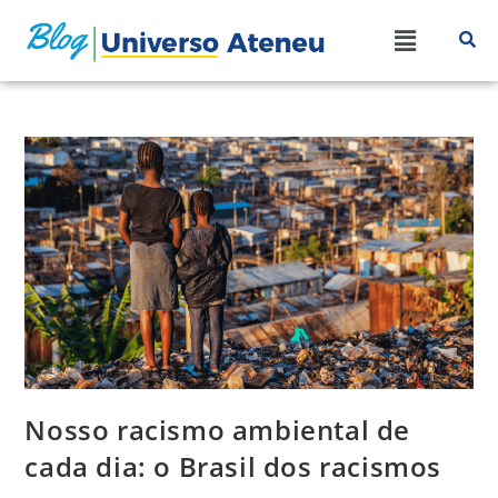
Nosso racismo ambiental de
cada dia: o Brasil dos racismos