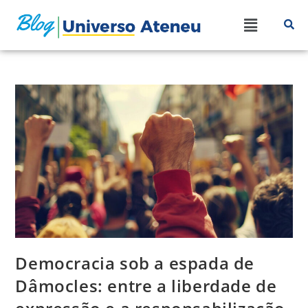
Democracia sob a espada de
Dâmocles: entre a liberdade de