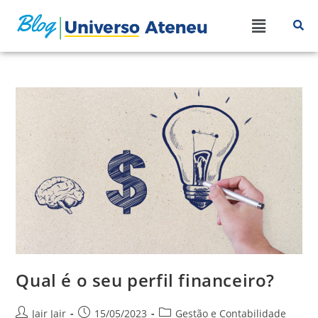
Qual é o seu perfil financeiro?
Jair Jair
15/05/2023
Gestão e Contabilidade