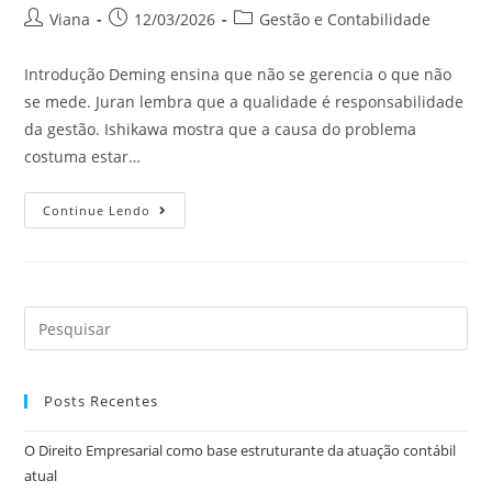
Viana
12/03/2026
Gestão e Contabilidade
Introdução Deming ensina que não se gerencia o que não
se mede. Juran lembra que a qualidade é responsabilidade
da gestão. Ishikawa mostra que a causa do problema
costuma estar…
Continue Lendo
Posts Recentes
O Direito Empresarial como base estruturante da atuação contábil
atual