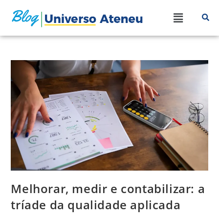
Melhorar, medir e contabilizar: a
tríade da qualidade aplicada