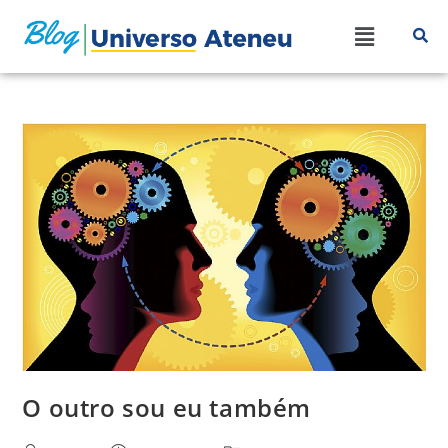
O outro sou eu também