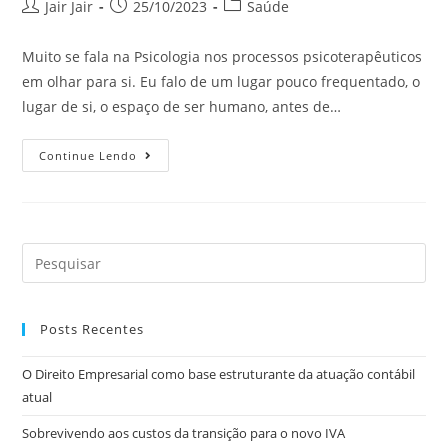
Jair Jair
25/10/2023
Saúde
Muito se fala na Psicologia nos processos psicoterapêuticos
em olhar para si. Eu falo de um lugar pouco frequentado, o
lugar de si, o espaço de ser humano, antes de…
Continue Lendo
Posts Recentes
O Direito Empresarial como base estruturante da atuação contábil
atual
Sobrevivendo aos custos da transição para o novo IVA