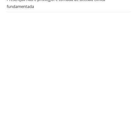
fundamentada