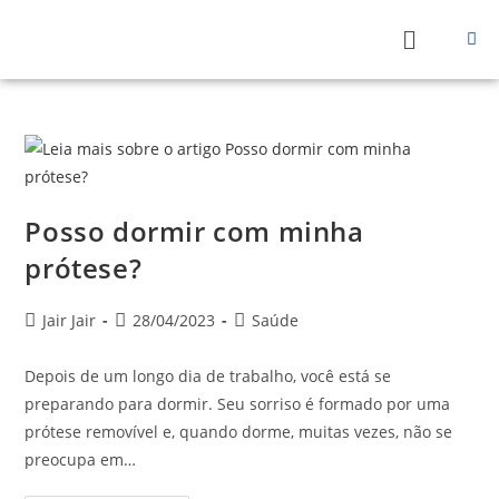
Posso dormir com minha
prótese?
Jair Jair
28/04/2023
Saúde
Depois de um longo dia de trabalho, você está se
preparando para dormir. Seu sorriso é formado por uma
prótese removível e, quando dorme, muitas vezes, não se
preocupa em…