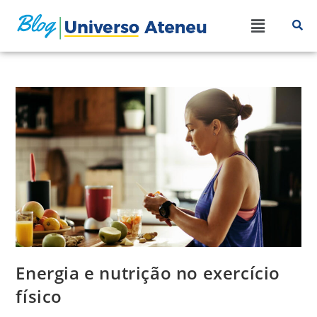
Energia e nutrição no exercício
físico