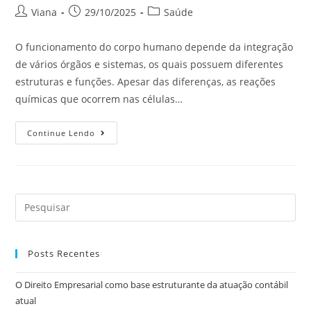
Viana
29/10/2025
Saúde
O funcionamento do corpo humano depende da integração
de vários órgãos e sistemas, os quais possuem diferentes
estruturas e funções. Apesar das diferenças, as reações
químicas que ocorrem nas células…
Continue Lendo
Posts Recentes
O Direito Empresarial como base estruturante da atuação contábil
atual