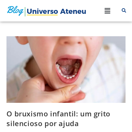
O bruxismo infantil: um grito
silencioso por ajuda