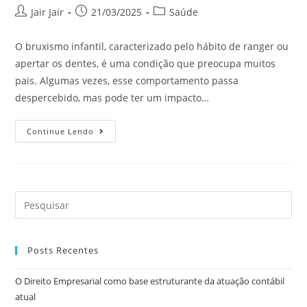
Jair Jair
21/03/2025
Saúde
O bruxismo infantil, caracterizado pelo hábito de ranger ou
apertar os dentes, é uma condição que preocupa muitos
pais. Algumas vezes, esse comportamento passa
despercebido, mas pode ter um impacto…
Continue Lendo
Posts Recentes
O Direito Empresarial como base estruturante da atuação contábil
atual