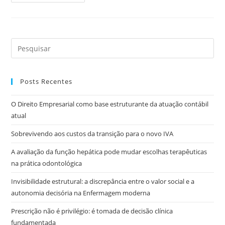
Posts Recentes
O Direito Empresarial como base estruturante da atuação contábil
atual
Sobrevivendo aos custos da transição para o novo IVA
A avaliação da função hepática pode mudar escolhas terapêuticas
na prática odontológica
Invisibilidade estrutural: a discrepância entre o valor social e a
autonomia decisória na Enfermagem moderna
Prescrição não é privilégio: é tomada de decisão clínica
fundamentada