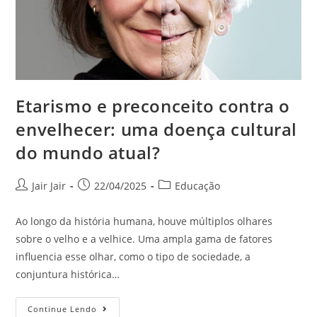
Etarismo e preconceito contra o
envelhecer: uma doença cultural
do mundo atual?
Jair Jair
22/04/2025
Educação
Ao longo da história humana, houve múltiplos olhares
sobre o velho e a velhice. Uma ampla gama de fatores
influencia esse olhar, como o tipo de sociedade, a
conjuntura histórica…
Continue Lendo