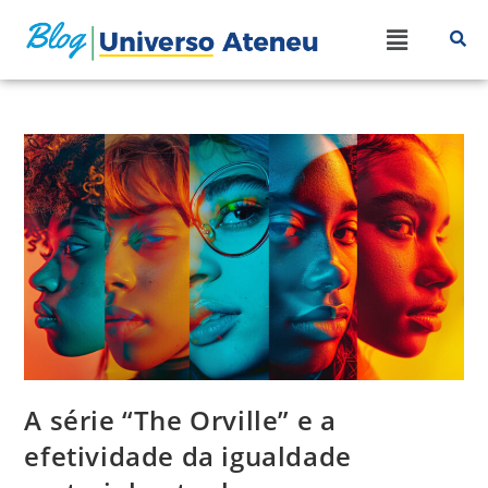
A série “The Orville” e a
efetividade da igualdade