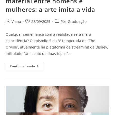
material entre homens e
mulheres: a arte imita a vida
Viana
23/09/2025
Pós-Graduação
Qualquer semelhança com a realidade será mera
coincidência? O episódio 5 da 3ª temporada de “The
Orville”, atualmente na plataforma de streaming da Disney,
intitulado “Um conto de duas topas”,…
Continue Lendo