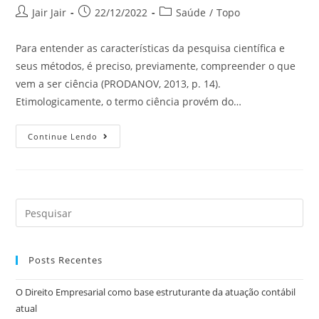
Jair Jair
22/12/2022
Saúde
/
Topo
Para entender as características da pesquisa científica e
seus métodos, é preciso, previamente, compreender o que
vem a ser ciência (PRODANOV, 2013, p. 14).
Etimologicamente, o termo ciência provém do…
Continue Lendo
Posts Recentes
O Direito Empresarial como base estruturante da atuação contábil
atual