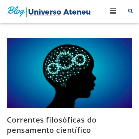
Correntes filosóficas do
pensamento científico