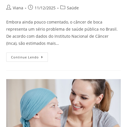
Viana
11/12/2025
Saúde
Embora ainda pouco comentado, o câncer de boca
representa um sério problema de saúde pública no Brasil.
De acordo com dados do Instituto Nacional de Câncer
(Inca), são estimados mais…
Continue Lendo