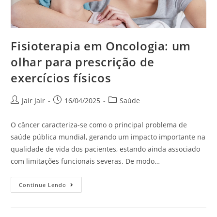
Fisioterapia em Oncologia: um
olhar para prescrição de
exercícios físicos
Jair Jair
16/04/2025
Saúde
O câncer caracteriza-se como o principal problema de
saúde pública mundial, gerando um impacto importante na
qualidade de vida dos pacientes, estando ainda associado
com limitações funcionais severas. De modo…
Continue Lendo