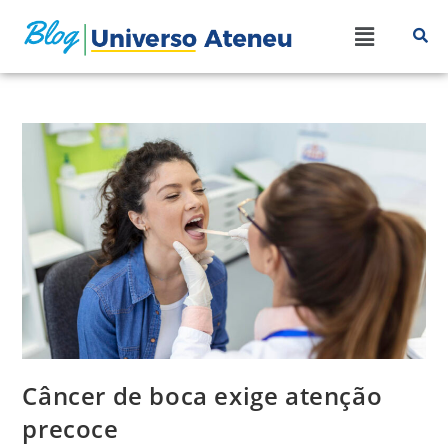
Câncer de boca exige atenção
precoce