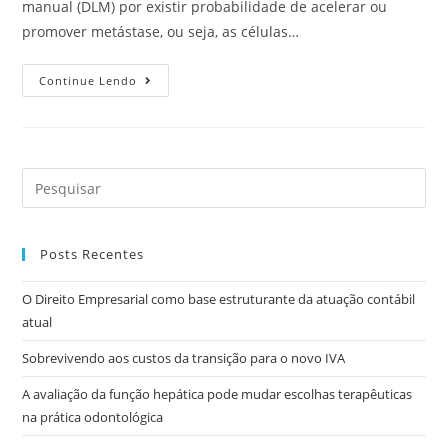
manual (DLM) por existir probabilidade de acelerar ou
promover metástase, ou seja, as células…
Continue Lendo
Posts Recentes
O Direito Empresarial como base estruturante da atuação contábil
atual
Sobrevivendo aos custos da transição para o novo IVA
A avaliação da função hepática pode mudar escolhas terapêuticas
na prática odontológica