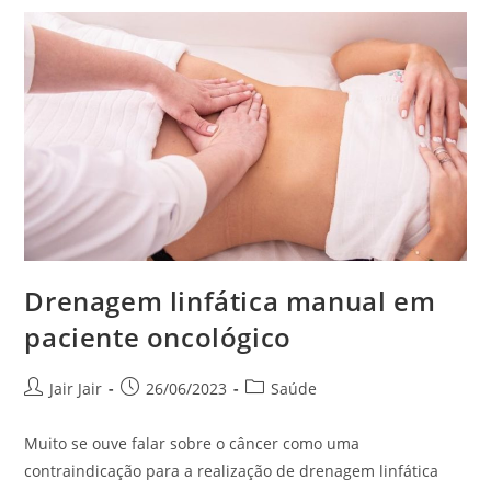
Drenagem linfática manual em
paciente oncológico
Jair Jair
26/06/2023
Saúde
Muito se ouve falar sobre o câncer como uma
contraindicação para a realização de drenagem linfática