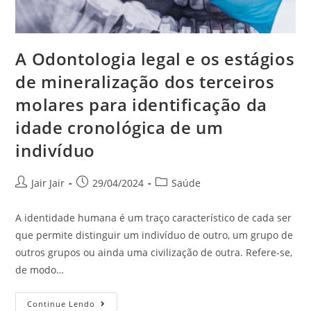
A Odontologia legal e os estágios
de mineralização dos terceiros
molares para identificação da
idade cronológica de um
indivíduo
Jair Jair
29/04/2024
Saúde
A identidade humana é um traço característico de cada ser
que permite distinguir um indivíduo de outro, um grupo de
outros grupos ou ainda uma civilização de outra. Refere-se,
de modo…
Continue Lendo