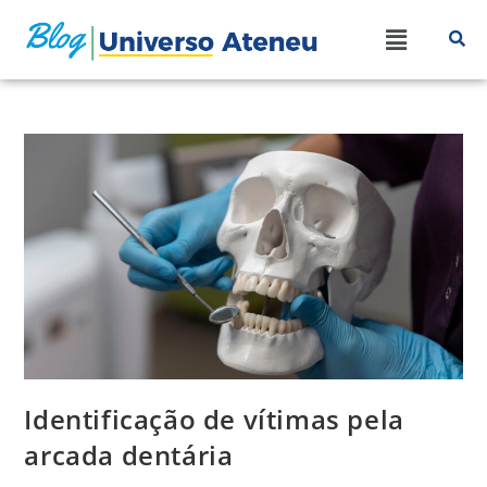
Identificação de vítimas pela
arcada dentária