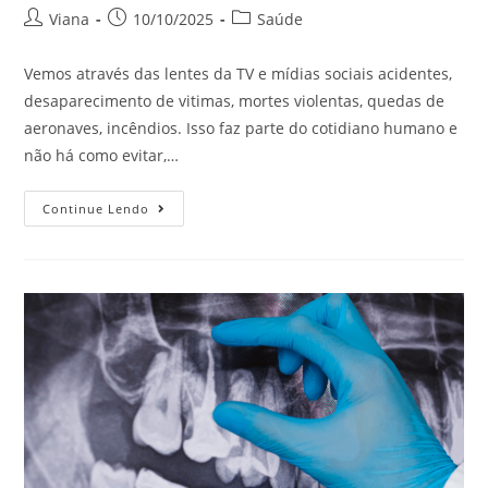
Viana
10/10/2025
Saúde
Vemos através das lentes da TV e mídias sociais acidentes,
desaparecimento de vitimas, mortes violentas, quedas de
aeronaves, incêndios. Isso faz parte do cotidiano humano e
não há como evitar,…
Continue Lendo