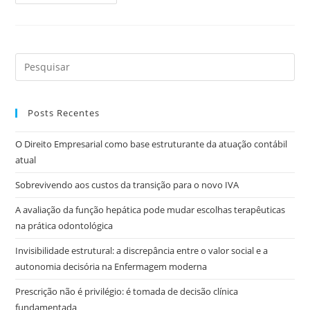
Posts Recentes
O Direito Empresarial como base estruturante da atuação contábil
atual
Sobrevivendo aos custos da transição para o novo IVA
A avaliação da função hepática pode mudar escolhas terapêuticas
na prática odontológica
Invisibilidade estrutural: a discrepância entre o valor social e a
autonomia decisória na Enfermagem moderna
Prescrição não é privilégio: é tomada de decisão clínica
fundamentada