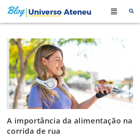
A importância da alimentação na
corrida de rua