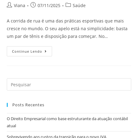
Viana
07/11/2025
Saúde
A corrida de rua é uma das práticas esportivas que mais
cresce no mundo. O seu apelo está na simplicidade: basta
um par de tênis e disposição para começar. No…
Continue Lendo
Posts Recentes
O Direito Empresarial como base estruturante da atuação contábil
atual
Sobrevivendo aos custos da transição para o novo IVA