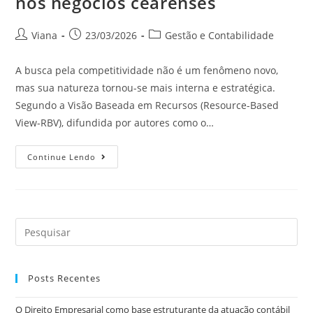
nos negócios cearenses
Viana
23/03/2026
Gestão e Contabilidade
A busca pela competitividade não é um fenômeno novo,
mas sua natureza tornou-se mais interna e estratégica.
Segundo a Visão Baseada em Recursos (Resource-Based
View-RBV), difundida por autores como o…
Continue Lendo
Posts Recentes
O Direito Empresarial como base estruturante da atuação contábil