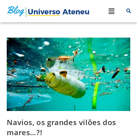
Navios, os grandes vilões dos
mares…?!