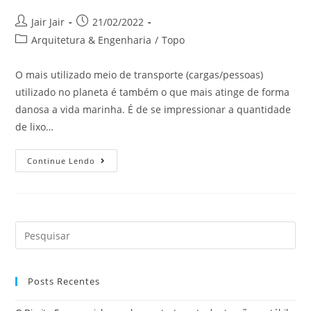
Jair Jair
21/02/2022
Arquitetura & Engenharia
/
Topo
O mais utilizado meio de transporte (cargas/pessoas)
utilizado no planeta é também o que mais atinge de forma
danosa a vida marinha. É de se impressionar a quantidade
de lixo…
Continue Lendo
Posts Recentes