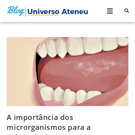
A importância dos
microrganismos para a