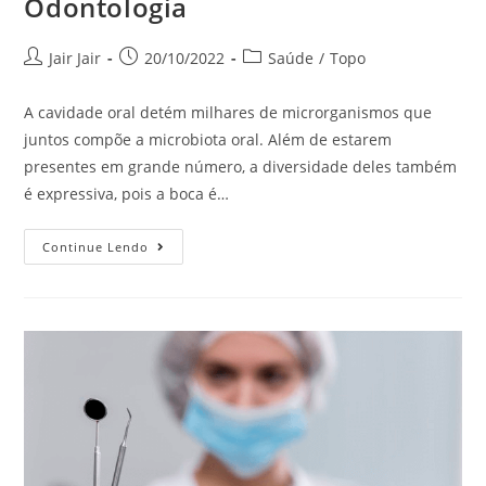
Odontologia
Jair Jair
20/10/2022
Saúde
/
Topo
A cavidade oral detém milhares de microrganismos que
juntos compõe a microbiota oral. Além de estarem
presentes em grande número, a diversidade deles também
é expressiva, pois a boca é…
Continue Lendo