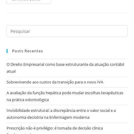
Posts Recentes
O Direito Empresarial como base estruturante da atuação contábil
atual
Sobrevivendo aos custos da transição para o novo IVA
A avaliação da função hepática pode mudar escolhas terapêuticas
na prática odontológica
Invisibilidade estrutural: a discrepância entre o valor social e a
autonomia decisória na Enfermagem moderna
Prescrição não é privilégio: é tomada de decisão clínica