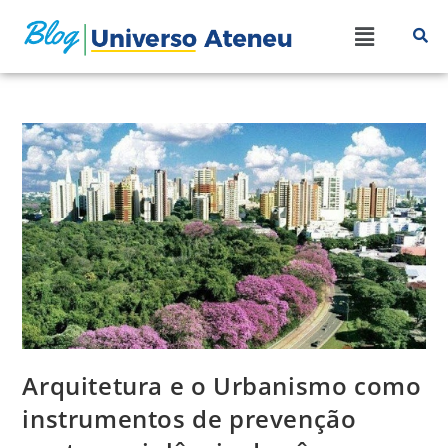
Arquitetura e o Urbanismo como
instrumentos de prevenção