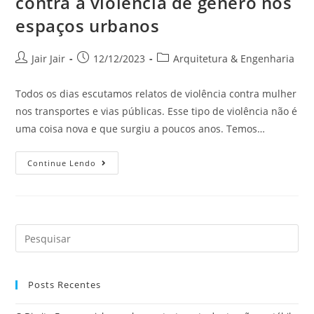
contra a violência de gênero nos
espaços urbanos
Jair Jair
12/12/2023
Arquitetura & Engenharia
Todos os dias escutamos relatos de violência contra mulher
nos transportes e vias públicas. Esse tipo de violência não é
uma coisa nova e que surgiu a poucos anos. Temos…
Continue Lendo
Posts Recentes