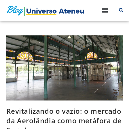
Revitalizando o vazio: o mercado
da Aerolândia como metáfora de