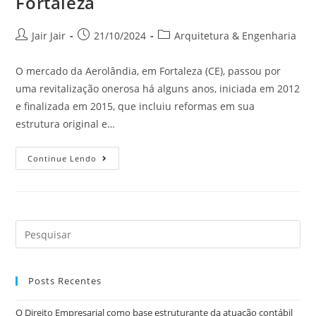
Fortaleza
Jair Jair
21/10/2024
Arquitetura & Engenharia
O mercado da Aerolândia, em Fortaleza (CE), passou por
uma revitalização onerosa há alguns anos, iniciada em 2012
e finalizada em 2015, que incluiu reformas em sua
estrutura original e…
Continue Lendo
Posts Recentes
O Direito Empresarial como base estruturante da atuação contábil