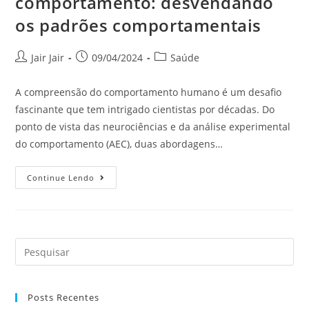
comportamento: desvendando
os padrões comportamentais
Jair Jair
09/04/2024
Saúde
A compreensão do comportamento humano é um desafio
fascinante que tem intrigado cientistas por décadas. Do
ponto de vista das neurociências e da análise experimental
do comportamento (AEC), duas abordagens…
Continue Lendo
Posts Recentes