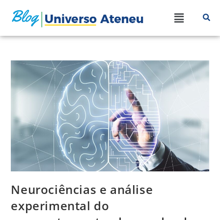
Neurociências e análise
experimental do