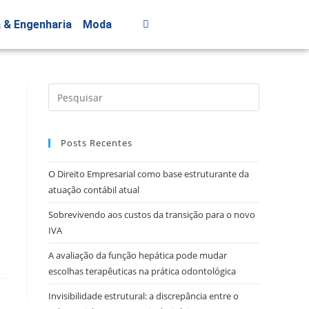
a & Engenharia
Moda
Posts Recentes
O Direito Empresarial como base estruturante da
atuação contábil atual
Sobrevivendo aos custos da transição para o novo
IVA
A avaliação da função hepática pode mudar
escolhas terapêuticas na prática odontológica
Invisibilidade estrutural: a discrepância entre o