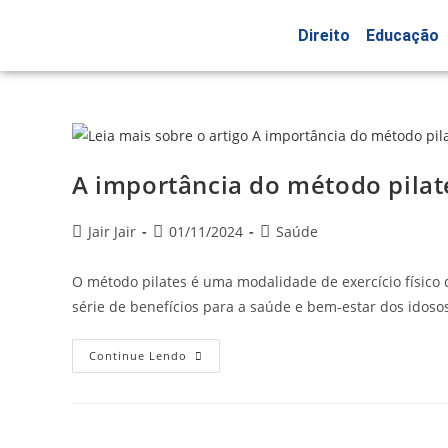
Direito
Educação
A importância do método pilat
Jair Jair
01/11/2024
Saúde
O método pilates é uma modalidade de exercício físico
série de benefícios para a saúde e bem-estar dos idoso
Continue Lendo