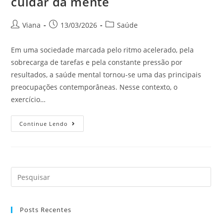
cuidar da mente
Viana
13/03/2026
Saúde
Em uma sociedade marcada pelo ritmo acelerado, pela
sobrecarga de tarefas e pela constante pressão por
resultados, a saúde mental tornou-se uma das principais
preocupações contemporâneas. Nesse contexto, o
exercício…
Continue Lendo
Posts Recentes