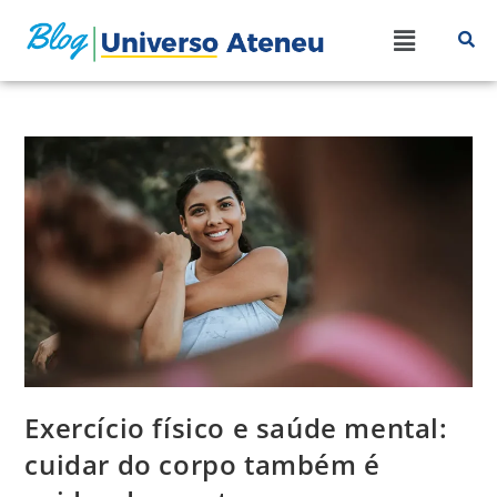
Exercício físico e saúde mental:
cuidar do corpo também é