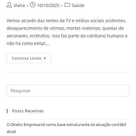
Viana
10/10/2025
Saúde
Vemos através das lentes da TV e mídias sociais acidentes,
desaparecimento de vitimas, mortes violentas, quedas de
aeronaves, incêndios. Isso faz parte do cotidiano humano e
não há como evitar,…
Continue Lendo
Posts Recentes
O Direito Empresarial como base estruturante da atuação contábil
atual