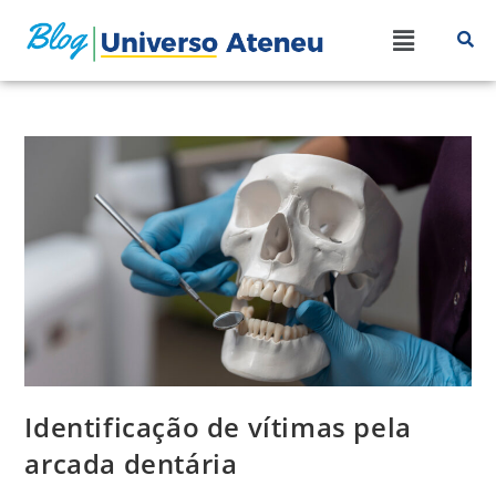
Identificação de vítimas pela
arcada dentária