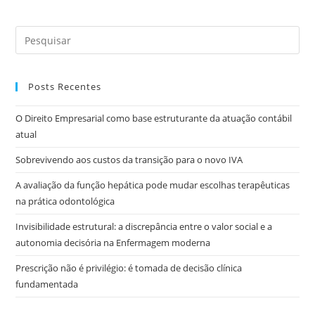
Posts Recentes
O Direito Empresarial como base estruturante da atuação contábil
atual
Sobrevivendo aos custos da transição para o novo IVA
A avaliação da função hepática pode mudar escolhas terapêuticas
na prática odontológica
Invisibilidade estrutural: a discrepância entre o valor social e a
autonomia decisória na Enfermagem moderna
Prescrição não é privilégio: é tomada de decisão clínica
fundamentada