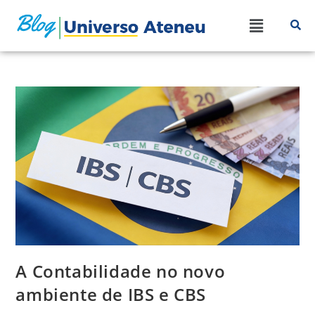
A Contabilidade no novo
ambiente de IBS e CBS