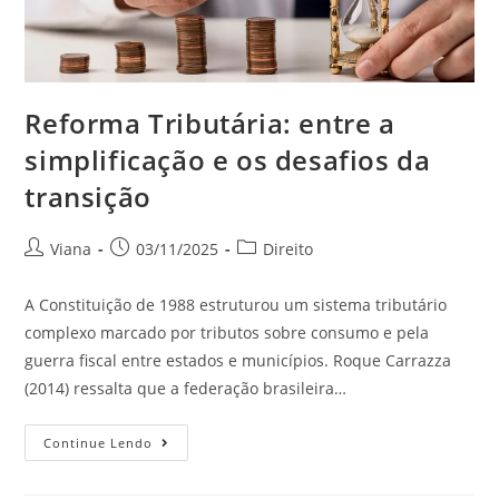
Reforma Tributária: entre a
simplificação e os desafios da
transição
Viana
03/11/2025
Direito
A Constituição de 1988 estruturou um sistema tributário
complexo marcado por tributos sobre consumo e pela
guerra fiscal entre estados e municípios. Roque Carrazza
(2014) ressalta que a federação brasileira…
Continue Lendo