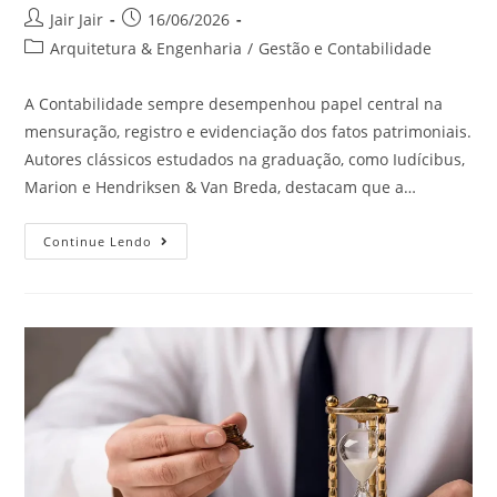
Jair Jair
16/06/2026
Arquitetura & Engenharia
/
Gestão e Contabilidade
A Contabilidade sempre desempenhou papel central na
mensuração, registro e evidenciação dos fatos patrimoniais.
Autores clássicos estudados na graduação, como Iudícibus,
Marion e Hendriksen & Van Breda, destacam que a…
Continue Lendo