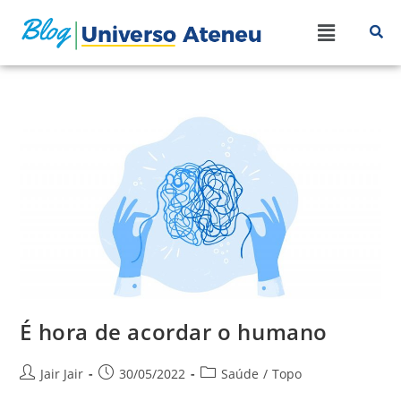
É hora de acordar o humano
Jair Jair
30/05/2022
Saúde
/
Topo