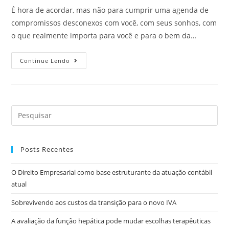
É hora de acordar, mas não para cumprir uma agenda de
compromissos desconexos com você, com seus sonhos, com
o que realmente importa para você e para o bem da…
Continue Lendo
Posts Recentes
O Direito Empresarial como base estruturante da atuação contábil
atual
Sobrevivendo aos custos da transição para o novo IVA
A avaliação da função hepática pode mudar escolhas terapêuticas