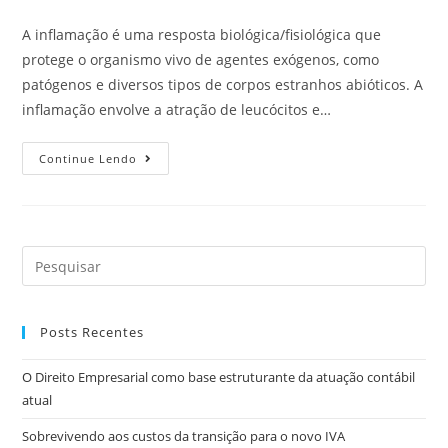
A inflamação é uma resposta biológica/fisiológica que
protege o organismo vivo de agentes exógenos, como
patógenos e diversos tipos de corpos estranhos abióticos. A
inflamação envolve a atração de leucócitos e…
Continue Lendo
Posts Recentes
O Direito Empresarial como base estruturante da atuação contábil
atual
Sobrevivendo aos custos da transição para o novo IVA