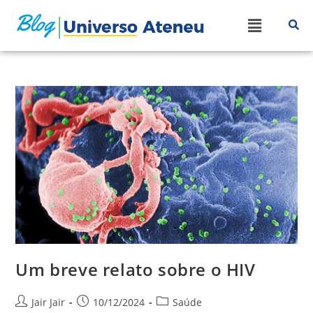
Um breve relato sobre o HIV
Jair Jair
10/12/2024
Saúde