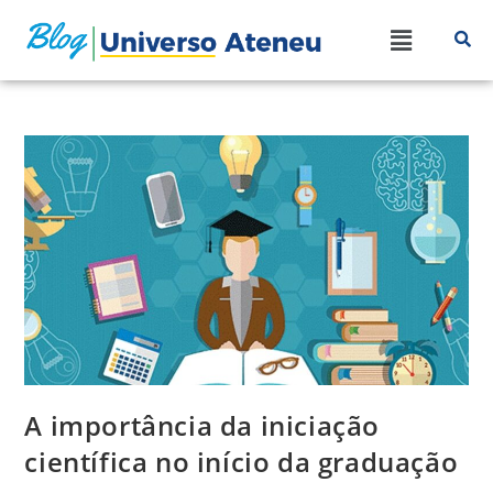
A importância da iniciação
científica no início da graduação