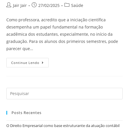
Jair Jair
27/02/2025
Saúde
Como professora, acredito que a iniciação científica
desempenha um papel fundamental na formação
acadêmica dos estudantes, especialmente, no início da
graduação. Para os alunos dos primeiros semestres, pode
parecer que…
Continue Lendo
Posts Recentes
O Direito Empresarial como base estruturante da atuação contábil