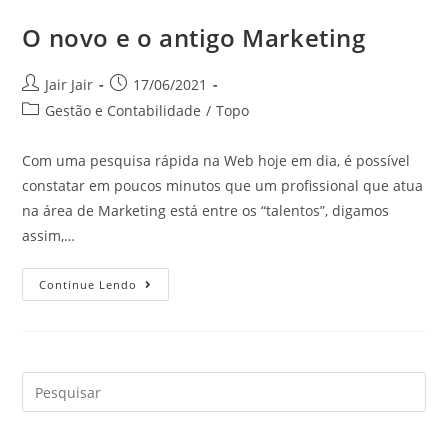
O novo e o antigo Marketing
Jair Jair
17/06/2021
Gestão e Contabilidade
/
Topo
Com uma pesquisa rápida na Web hoje em dia, é possível
constatar em poucos minutos que um profissional que atua
na área de Marketing está entre os “talentos”, digamos
assim,…
Continue Lendo