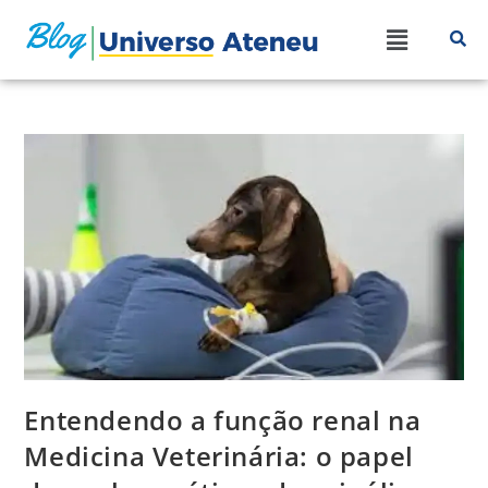
Entendendo a função renal na
Medicina Veterinária: o papel