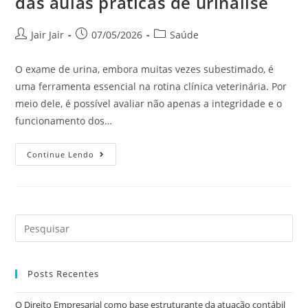
das aulas práticas de urinálise
Jair Jair
07/05/2026
Saúde
O exame de urina, embora muitas vezes subestimado, é
uma ferramenta essencial na rotina clínica veterinária. Por
meio dele, é possível avaliar não apenas a integridade e o
funcionamento dos…
Continue Lendo
Posts Recentes
O Direito Empresarial como base estruturante da atuação contábil