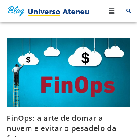
FinOps: a arte de domar a
nuvem e evitar o pesadelo da