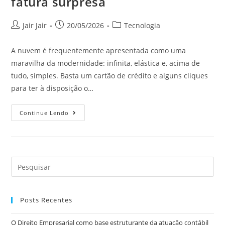
fatura surpresa
Jair Jair
20/05/2026
Tecnologia
A nuvem é frequentemente apresentada como uma
maravilha da modernidade: infinita, elástica e, acima de
tudo, simples. Basta um cartão de crédito e alguns cliques
para ter à disposição o…
Continue Lendo
Posts Recentes
O Direito Empresarial como base estruturante da atuação contábil