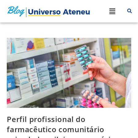
Perfil profissional do
farmacêutico comunitário