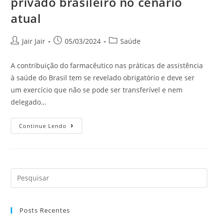
privado brasileiro no cenário
atual
Jair Jair
05/03/2024
Saúde
A contribuição do farmacêutico nas práticas de assistência
à saúde do Brasil tem se revelado obrigatório e deve ser
um exercício que não se pode ser transferível e nem
delegado…
Continue Lendo
Posts Recentes