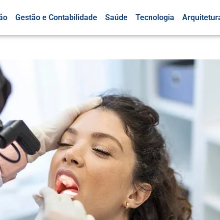
ão
Gestão e Contabilidade
Saúde
Tecnologia
Arquitetur