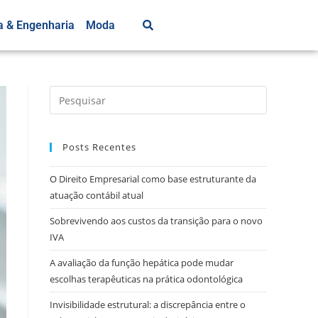
a & Engenharia
Moda
Posts Recentes
O Direito Empresarial como base estruturante da
atuação contábil atual
Sobrevivendo aos custos da transição para o novo
IVA
A avaliação da função hepática pode mudar
escolhas terapêuticas na prática odontológica
Invisibilidade estrutural: a discrepância entre o