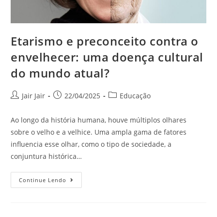
Etarismo e preconceito contra o
envelhecer: uma doença cultural
do mundo atual?
Jair Jair
22/04/2025
Educação
Ao longo da história humana, houve múltiplos olhares
sobre o velho e a velhice. Uma ampla gama de fatores
influencia esse olhar, como o tipo de sociedade, a
conjuntura histórica…
Continue Lendo