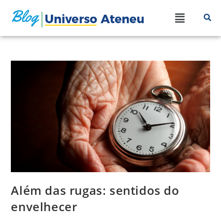
Além das rugas: sentidos do
envelhecer