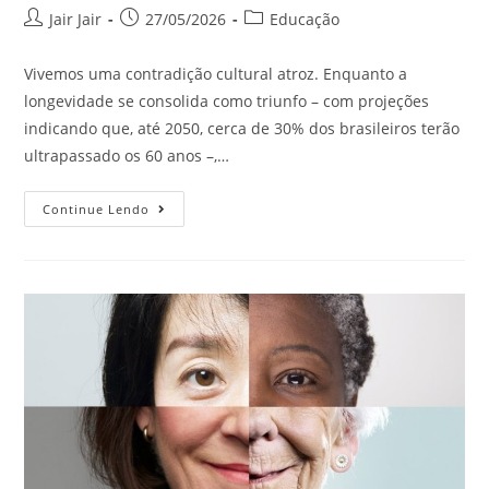
Jair Jair
27/05/2026
Educação
Vivemos uma contradição cultural atroz. Enquanto a
longevidade se consolida como triunfo – com projeções
indicando que, até 2050, cerca de 30% dos brasileiros terão
ultrapassado os 60 anos –,…
Continue Lendo