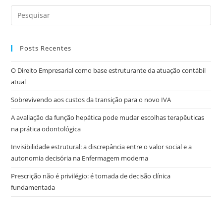
Posts Recentes
O Direito Empresarial como base estruturante da atuação contábil
atual
Sobrevivendo aos custos da transição para o novo IVA
A avaliação da função hepática pode mudar escolhas terapêuticas
na prática odontológica
Invisibilidade estrutural: a discrepância entre o valor social e a
autonomia decisória na Enfermagem moderna
Prescrição não é privilégio: é tomada de decisão clínica
fundamentada