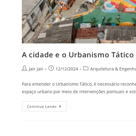
A cidade e o Urbanismo Tático
Jair Jair
12/12/2024
Arquitetura & Engenh
Para entender o Urbanismo Tático, é necessário recon
espaço urbano por meio de intervenções pontuais e estr
Continue Lendo