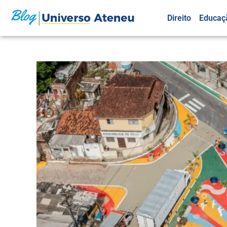
Direito
Educaç