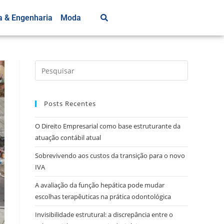
a & Engenharia
Moda
Posts Recentes
O Direito Empresarial como base estruturante da
atuação contábil atual
Sobrevivendo aos custos da transição para o novo
IVA
A avaliação da função hepática pode mudar
escolhas terapêuticas na prática odontológica
Invisibilidade estrutural: a discrepância entre o