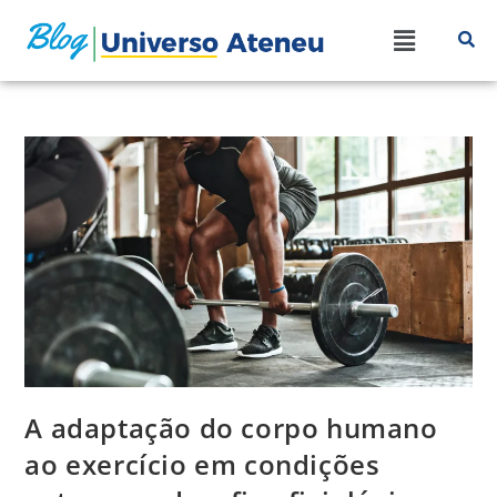
A adaptação do corpo humano
ao exercício em condições