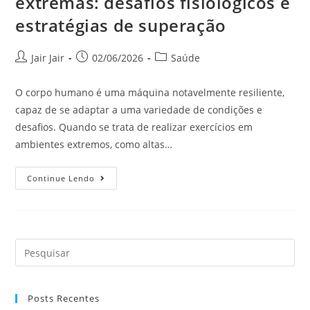
extremas: desafios fisiológicos e
estratégias de superação
Jair Jair
02/06/2026
Saúde
O corpo humano é uma máquina notavelmente resiliente,
capaz de se adaptar a uma variedade de condições e
desafios. Quando se trata de realizar exercícios em
ambientes extremos, como altas…
Continue Lendo
Posts Recentes