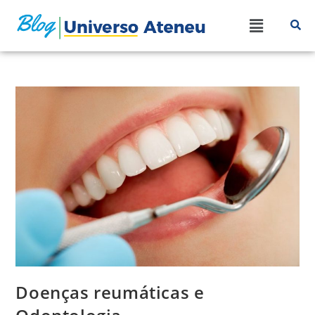
Doenças reumáticas e