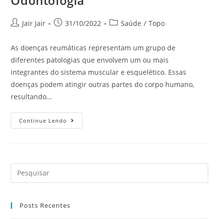
Odontologia
Jair Jair
31/10/2022
Saúde
/
Topo
As doenças reumáticas representam um grupo de
diferentes patologias que envolvem um ou mais
integrantes do sistema muscular e esquelético. Essas
doenças podem atingir outras partes do corpo humano,
resultando…
Continue Lendo
Posts Recentes