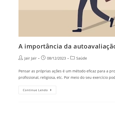
A importância da autoavaliaçã
Jair Jair
08/12/2023
Saúde
Pensar as próprias ações é um método eficaz para a pr
profissional, religiosa, etc. Por meio do seu exercício 
Continue Lendo