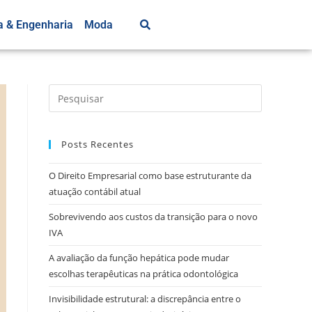
a & Engenharia
Moda
Posts Recentes
O Direito Empresarial como base estruturante da
atuação contábil atual
Sobrevivendo aos custos da transição para o novo
IVA
A avaliação da função hepática pode mudar
escolhas terapêuticas na prática odontológica
Invisibilidade estrutural: a discrepância entre o