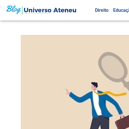
Direito
Educaç