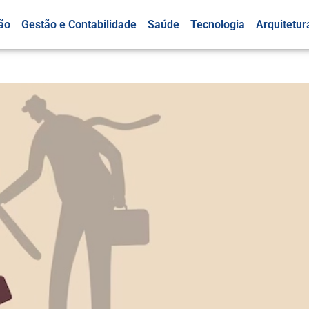
ão
Gestão e Contabilidade
Saúde
Tecnologia
Arquitetur