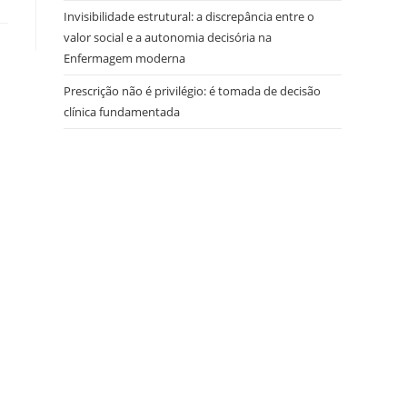
Invisibilidade estrutural: a discrepância entre o
valor social e a autonomia decisória na
Enfermagem moderna
Prescrição não é privilégio: é tomada de decisão
clínica fundamentada