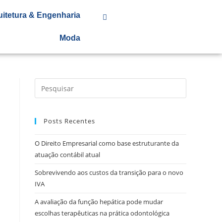
uitetura & Engenharia
Moda
Posts Recentes
O Direito Empresarial como base estruturante da
atuação contábil atual
Sobrevivendo aos custos da transição para o novo
IVA
A avaliação da função hepática pode mudar
escolhas terapêuticas na prática odontológica