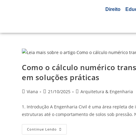
Direito
Edu
Como o cálculo numérico trans
em soluções práticas
Viana
21/10/2025
Arquitetura & Engenharia
1. Introdução A Engenharia Civil é uma área repleta de
estruturas até o comportamento de solos sob pressão. N
Continue Lendo