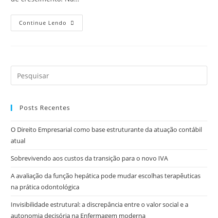
Continue Lendo
Posts Recentes
O Direito Empresarial como base estruturante da atuação contábil
atual
Sobrevivendo aos custos da transição para o novo IVA
A avaliação da função hepática pode mudar escolhas terapêuticas
na prática odontológica
Invisibilidade estrutural: a discrepância entre o valor social e a
autonomia decisória na Enfermagem moderna