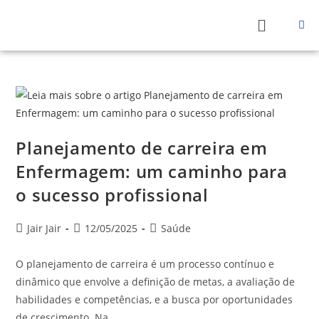
Planejamento de carreira em
Enfermagem: um caminho para
o sucesso profissional
Jair Jair
12/05/2025
Saúde
O planejamento de carreira é um processo contínuo e
dinâmico que envolve a definição de metas, a avaliação de
habilidades e competências, e a busca por oportunidades
de crescimento. Na…