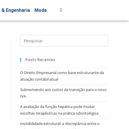
a & Engenharia
Moda
Posts Recentes
O Direito Empresarial como base estruturante da
atuação contábil atual
Sobrevivendo aos custos da transição para o novo
IVA
A avaliação da função hepática pode mudar
escolhas terapêuticas na prática odontológica
Invisibilidade estrutural: a discrepância entre o