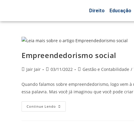
Direito
Educação
Empreendedorismo social
Jair Jair
03/11/2022
Gestão e Contabilidade
/
Quando falamos sobre empreendedorismo, logo vem à m
essa palavra. Mas você já imaginou que você pode cria
Continue Lendo