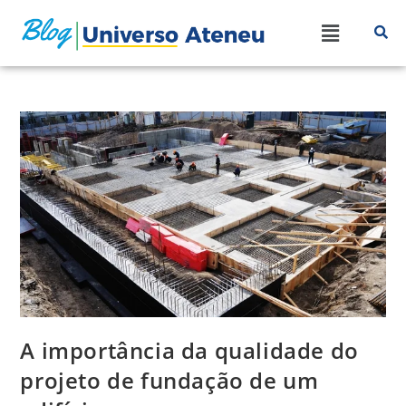
A importância da qualidade do
projeto de fundação de um