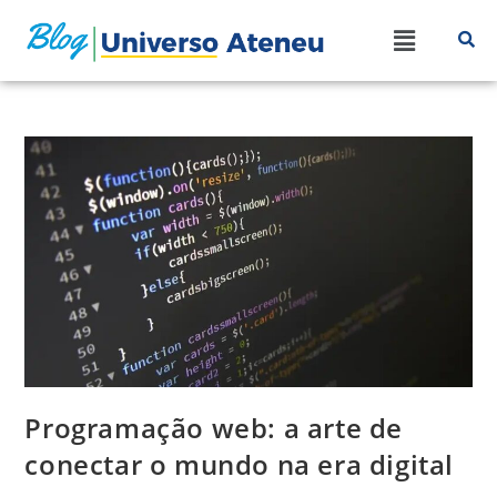
Programação web: a arte de
conectar o mundo na era digital