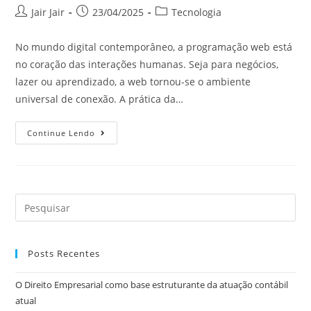
Jair Jair
23/04/2025
Tecnologia
No mundo digital contemporâneo, a programação web está
no coração das interações humanas. Seja para negócios,
lazer ou aprendizado, a web tornou-se o ambiente
universal de conexão. A prática da…
Continue Lendo
Posts Recentes
O Direito Empresarial como base estruturante da atuação contábil
atual