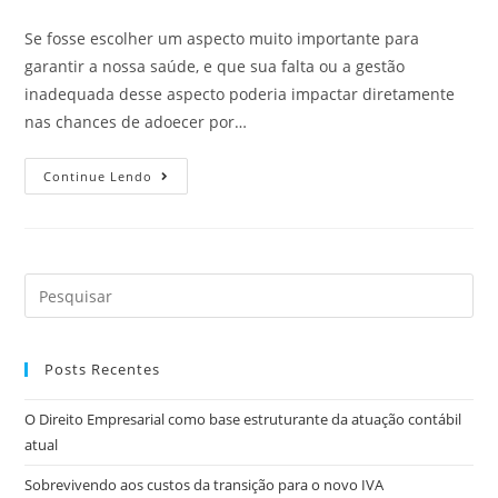
Se fosse escolher um aspecto muito importante para
garantir a nossa saúde, e que sua falta ou a gestão
inadequada desse aspecto poderia impactar diretamente
nas chances de adoecer por…
Continue Lendo
Posts Recentes
O Direito Empresarial como base estruturante da atuação contábil
atual
Sobrevivendo aos custos da transição para o novo IVA