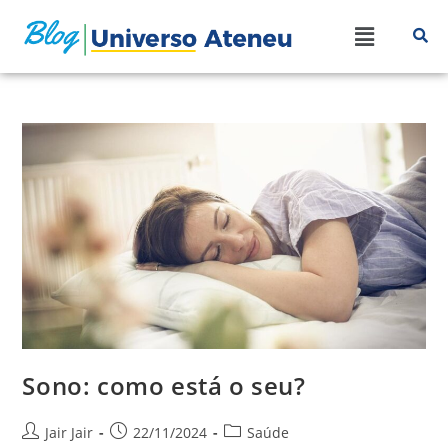
Sono: como está o seu?
Jair Jair
22/11/2024
Saúde