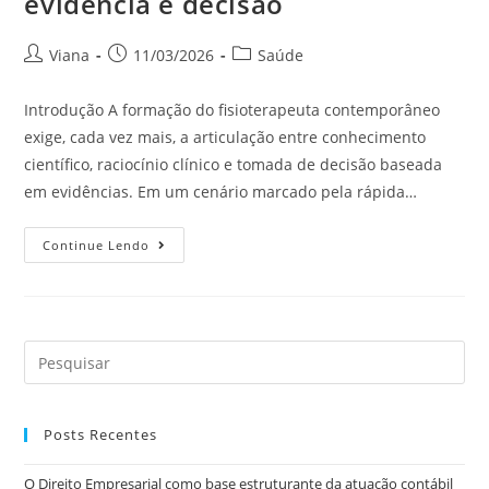
evidência e decisão
Viana
11/03/2026
Saúde
Introdução A formação do fisioterapeuta contemporâneo
exige, cada vez mais, a articulação entre conhecimento
científico, raciocínio clínico e tomada de decisão baseada
em evidências. Em um cenário marcado pela rápida…
Continue Lendo
Posts Recentes
O Direito Empresarial como base estruturante da atuação contábil