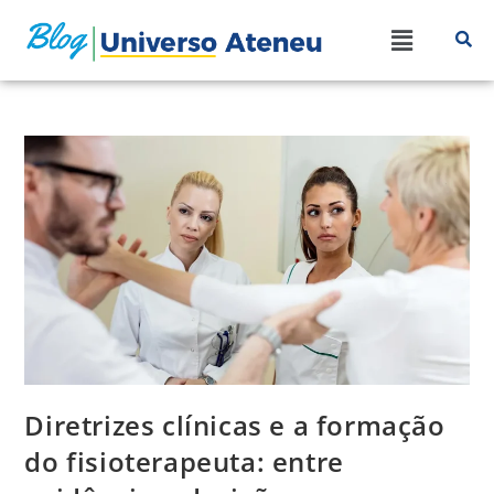
Diretrizes clínicas e a formação
do fisioterapeuta: entre