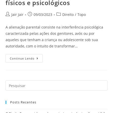
físicos e psicológicos
Jair Jair
09/03/2023
Direito
/
Topo
A alienação parental consiste na interferência psicológica
caracterizada pelas ações dos genitores, avós ou por
aqueles que tenham a criança ou adolescente sob sua
autoridade, com o intuito de transformar…
Continue Lendo
Posts Recentes