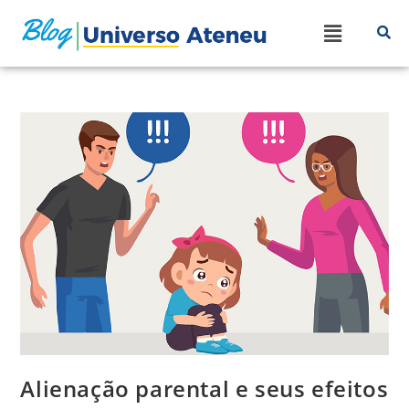
Alienação parental e seus efeitos