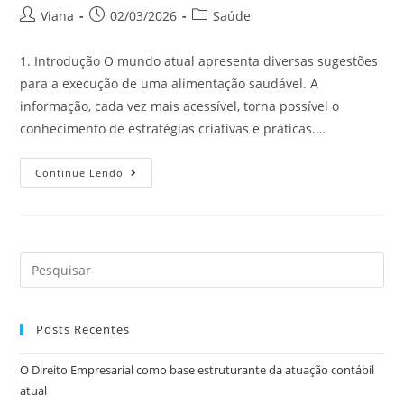
Viana
02/03/2026
Saúde
1. Introdução O mundo atual apresenta diversas sugestões
para a execução de uma alimentação saudável. A
informação, cada vez mais acessível, torna possível o
conhecimento de estratégias criativas e práticas.…
Continue Lendo
Posts Recentes
O Direito Empresarial como base estruturante da atuação contábil
atual