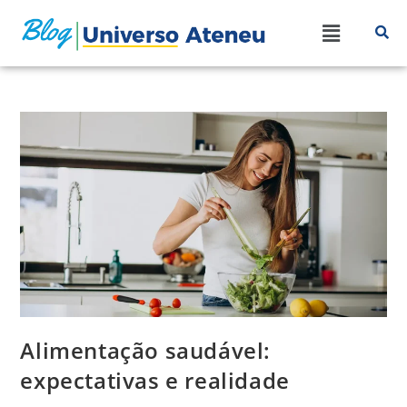
Alimentação saudável:
expectativas e realidade