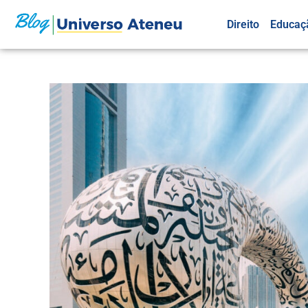
Direito
Educaç