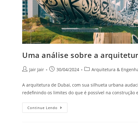
Uma análise sobre a arquitetu
Jair Jair
30/04/2024
Arquitetura & Engenh
A arquitetura de Dubai, com sua silhueta urbana auda
redefinindo os limites do que é possível na construção 
Continue Lendo