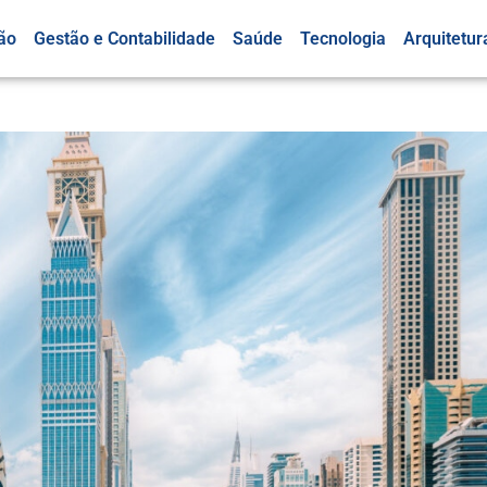
ão
Gestão e Contabilidade
Saúde
Tecnologia
Arquitetur