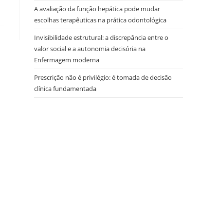
A avaliação da função hepática pode mudar
escolhas terapêuticas na prática odontológica
Invisibilidade estrutural: a discrepância entre o
valor social e a autonomia decisória na
Enfermagem moderna
Prescrição não é privilégio: é tomada de decisão
clínica fundamentada