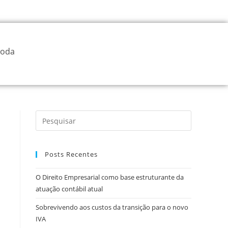
oda
Posts Recentes
O Direito Empresarial como base estruturante da
atuação contábil atual
Sobrevivendo aos custos da transição para o novo
IVA